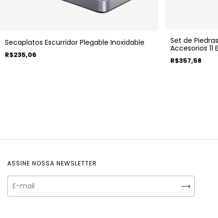
Set de Piedra
Secaplatos Escurridor Plegable Inoxidable
Accesorios 11 E
R$235,06
R$357,58
ASSINE NOSSA NEWSLETTER