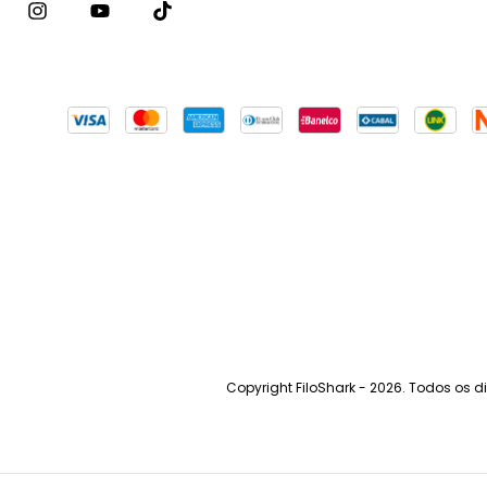
Copyright FiloShark - 2026. Todos os di