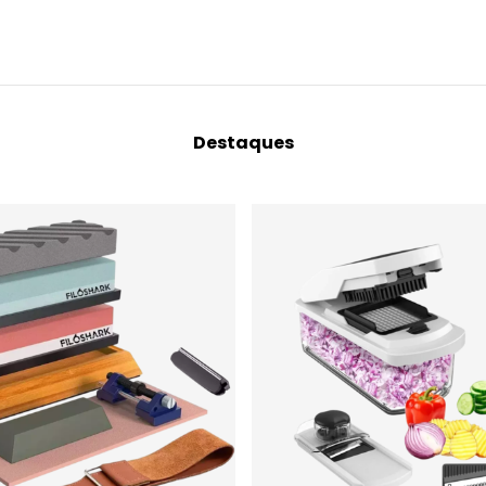
Destaques