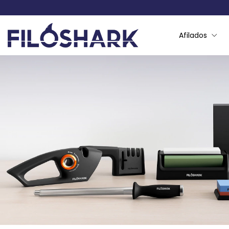
Afilados