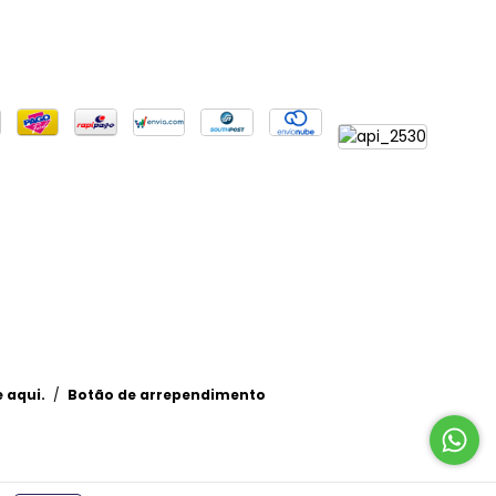
 aqui.
/
Botão de arrependimento