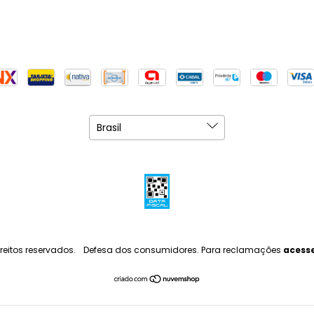
reitos reservados.
Defesa dos consumidores. Para reclamações
acesse