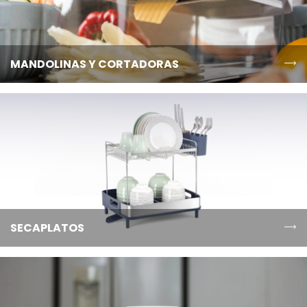
MANDOLINAS Y CORTADORAS
SECAPLATOS