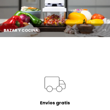
BAZAR Y COCINA
Envíos gratis