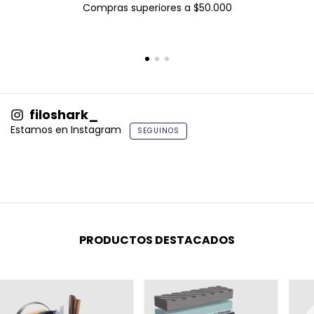
Compras superiores a $50.000
filoshark_
Estamos en Instagram
SEGUINOS
PRODUCTOS DESTACADOS