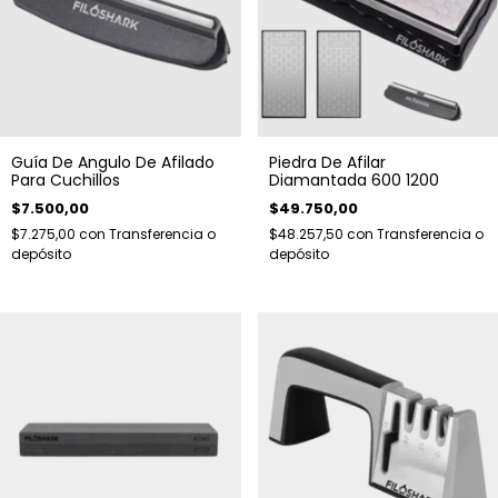
Guía De Angulo De Afilado
Piedra De Afilar
Para Cuchillos
Diamantada 600 1200
$7.500,00
$49.750,00
$7.275,00
con
Transferencia o
$48.257,50
con
Transferencia o
depósito
depósito