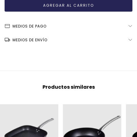
MEDIOS DE PAGO
MEDIOS DE ENVÍO
Productos similares