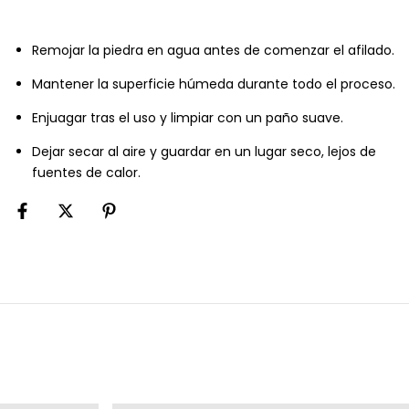
Remojar la piedra en agua antes de comenzar el afilado.
Mantener la superficie húmeda durante todo el proceso.
Enjuagar tras el uso y limpiar con un paño suave.
Dejar secar al aire y guardar en un lugar seco, lejos de
fuentes de calor.