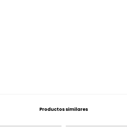
Productos similares