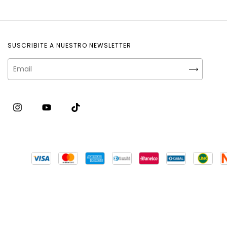
SUSCRIBITE A NUESTRO NEWSLETTER