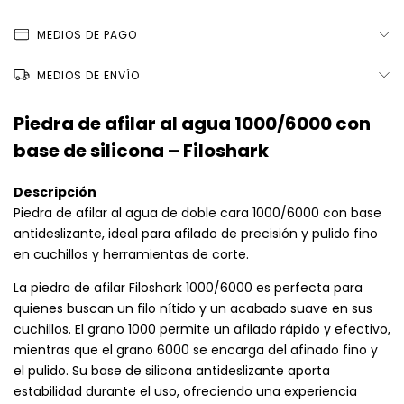
MEDIOS DE PAGO
MEDIOS DE ENVÍO
Piedra de afilar al agua 1000/6000 con
base de silicona – Filoshark
Descripción
Piedra de afilar al agua de doble cara 1000/6000 con base
antideslizante, ideal para afilado de precisión y pulido fino
en cuchillos y herramientas de corte.
La piedra de afilar Filoshark 1000/6000 es perfecta para
quienes buscan un filo nítido y un acabado suave en sus
cuchillos. El grano 1000 permite un afilado rápido y efectivo,
mientras que el grano 6000 se encarga del afinado fino y
el pulido. Su base de silicona antideslizante aporta
estabilidad durante el uso, ofreciendo una experiencia