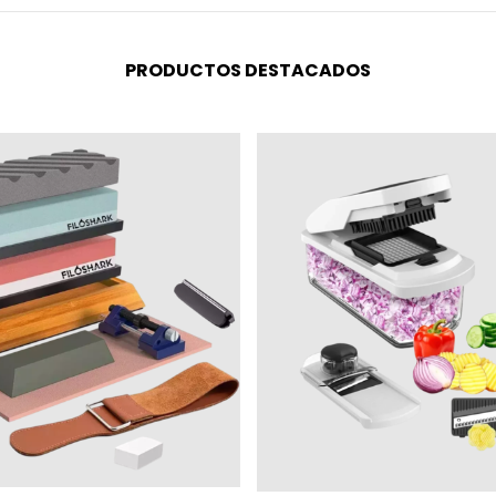
PRODUCTOS DESTACADOS