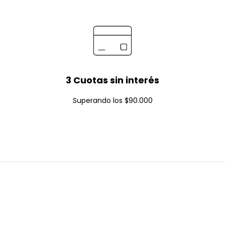
3 Cuotas sin interés
Superando los $90.000