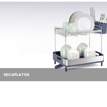
SECAPLATOS