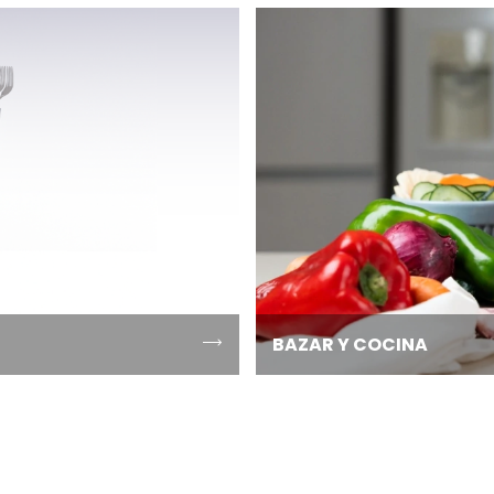
BAZAR Y COCINA