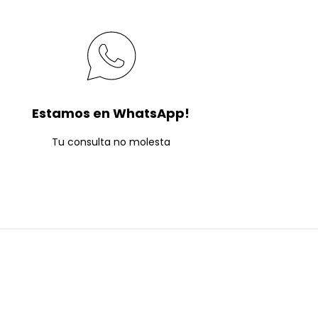
Estamos en WhatsApp!
Tu consulta no molesta