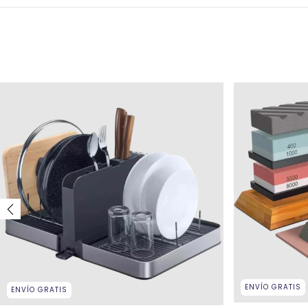
ENVÍO GRATIS
ENVÍO GRATIS