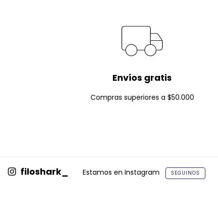
Envíos gratis
Compras superiores a $50.000
filoshark_
Estamos en Instagram
SEGUINOS